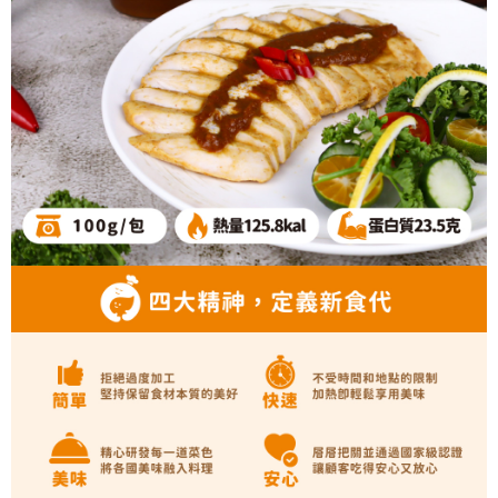
請求用戶進行身份認證。
５．嚴禁一人註冊多個帳號或使用他人資訊註冊。若發現惡意使用之情形，
恩沛科技股份有限公司將有權停止該用戶之使用額度並採取法律行動。