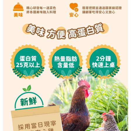
５．嚴禁一人註冊多個帳號或使用他人資訊註冊。若發現惡意使用之情形，
恩沛科技股份有限公司將有權停止該用戶之使用額度並採取法律行動。