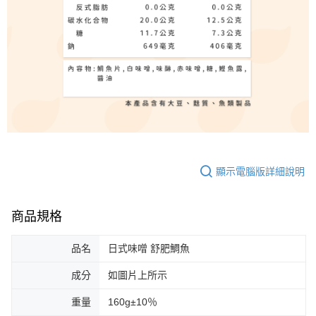
顯示電腦版詳細說明
商品規格
品名
日式味噌 舒肥鯛魚
成分
如圖片上所示
重量
160g±10％