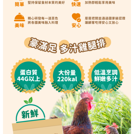
恩沛科技股份有限公司將有權停止該用戶之使用額度並採取法律行動。