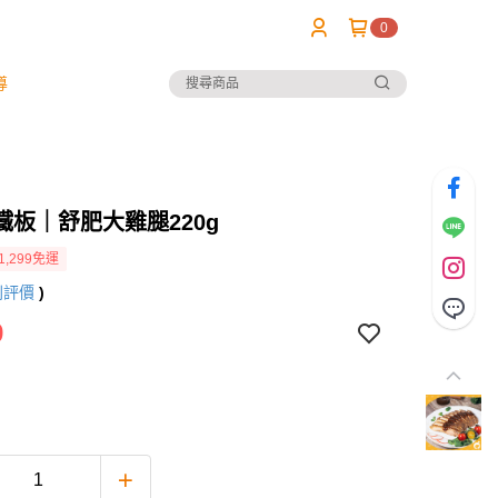
0
導
鐵板｜舒肥大雞腿220g
1,299免運
則評價
)
9